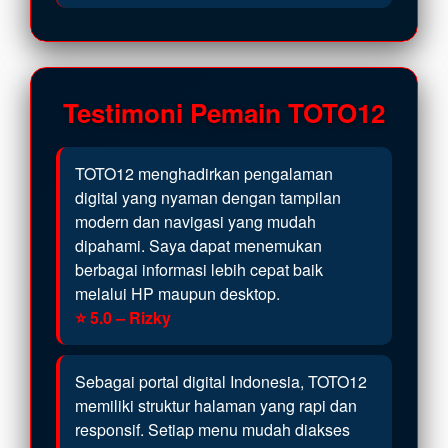
Testimoni Pemain TOTO12
TOTO12 menghadirkan pengalaman
digital yang nyaman dengan tampilan
modern dan navigasi yang mudah
dipahami. Saya dapat menemukan
berbagai informasi lebih cepat baik
melalui HP maupun desktop.
⭐ 5.0 – Rizky
Sebagai portal digital Indonesia, TOTO12
memiliki struktur halaman yang rapi dan
responsif. Setiap menu mudah diakses