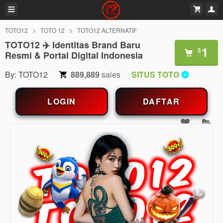
TOTO12
TOTO 12
TOTO12 ALTERNATIF
TOTO12 ✈️ Identitas Brand Baru
1
$
Resmi & Portal Digital Indonesia
By:
TOTO12
889,889
sales
SITUS TOTO
LOGIN
DAFTAR