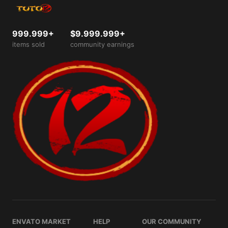
999.999+
$9.999.999+
items sold
community earnings
ENVATO MARKET
HELP
OUR COMMUNITY