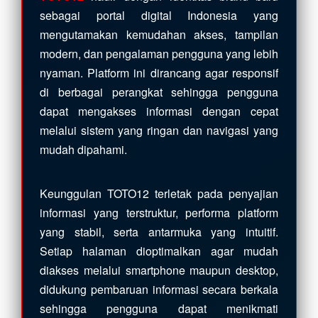
sebagai portal digital Indonesia yang
mengutamakan kemudahan akses, tampilan
modern, dan pengalaman pengguna yang lebih
nyaman. Platform ini dirancang agar responsif
di berbagai perangkat sehingga pengguna
dapat mengakses informasi dengan cepat
melalui sistem yang ringan dan navigasi yang
mudah dipahami.
Keunggulan TOTO12 terletak pada penyajian
informasi yang terstruktur, performa platform
yang stabil, serta antarmuka yang intuitif.
Setiap halaman dioptimalkan agar mudah
diakses melalui smartphone maupun desktop,
didukung pembaruan informasi secara berkala
sehingga pengguna dapat menikmati